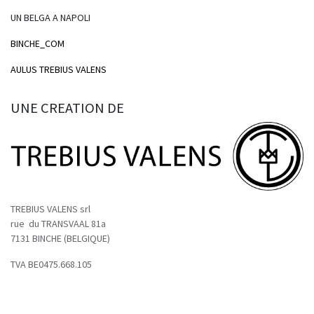
UN BELGA A NAPOLI
BINCHE_COM
AULUS TREBIUS VALENS
UNE CREATION DE
TREBIUS VALENS srl
rue du TRANSVAAL 81a
7131 BINCHE (BELGIQUE)
TVA BE0475.668.105