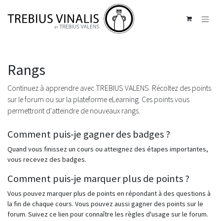
Se rendre au contenu
Rangs
Continuez à apprendre avec TREBIUS VALENS. Récoltez des points
sur le forum ou sur la plateforme eLearning. Ces points vous
permettront d'atteindre de nouveaux rangs.
Comment puis-je gagner des badges ?
Quand vous finissez un cours ou atteignez des étapes importantes,
vous recevez des badges.
Comment puis-je marquer plus de points ?
Vous pouvez marquer plus de points en répondant à des questions à
la fin de chaque cours. Vous pouvez aussi gagner des points sur le
forum. Suivez ce lien pour connaître les règles d'usage sur le forum.