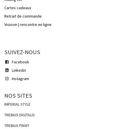
Cartes cadeaux
Retrait de commande
Visiovin | rencontre en ligne
SUIVEZ-NOUS
Facebook
Linkedi​​n
Instagram
NOS SITES
IMPERIAL STYLE
TREBIUS DIGITALIS
TREBIUX PINXIT